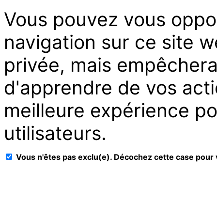
Vous pouvez vous oppos
navigation sur ce site w
privée, mais empêchera 
d'apprendre de vos acti
meilleure expérience po
utilisateurs.
Vous n'êtes pas exclu(e). Décochez cette case pour 